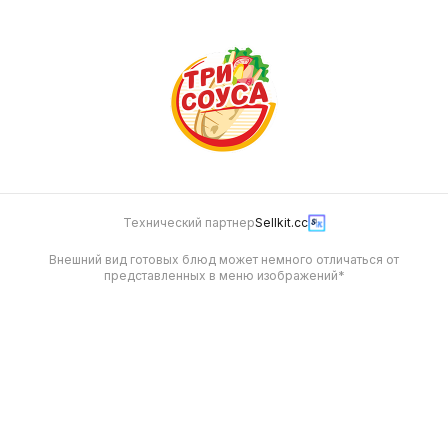
Технический партнер
Sellkit.cc
Внешний вид готовых блюд может немного отличаться от
представленных в меню изображений*